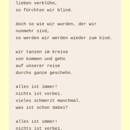
lieben verblühn,

so fürchten wir blind.

doch so wie wir wurden, der wir 
nunmehr sind,

so werden wir werden wieder zum kind.

wir tanzen im kreise

von kommen und gehn

auf unserer reise

durchs ganze geschehn.

alles ist immer!

nichts ist vorbei.

vieles schmerzt manchmal.

was ist schon dabei?

alles ist immer!

nichts ist vorbei.
