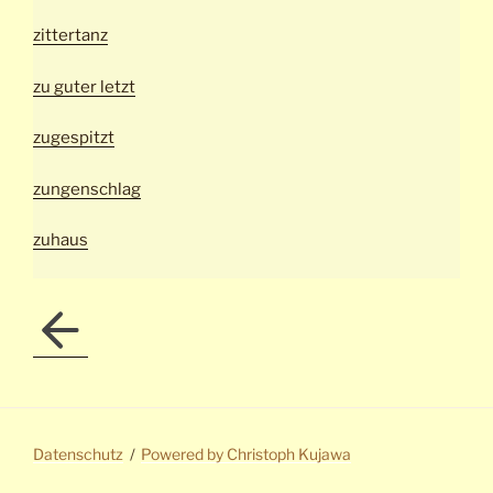
zittertanz
zu guter letzt
zugespitzt
zungenschlag
zuhaus
Datenschutz
Powered by Christoph Kujawa