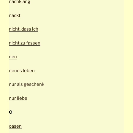
nachklang
nackt
nicht, dass ich
nicht zu fassen
neu
neues leben
nur als geschenk
nur liebe
O
oasen