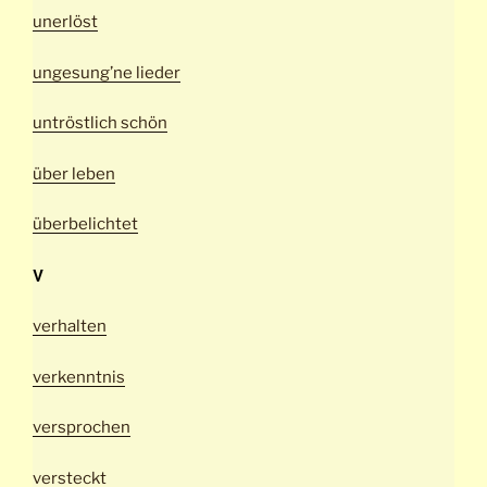
unerlöst
ungesung’ne lieder
untröstlich schön
über leben
überbelichtet
V
verhalten
verkenntnis
versprochen
versteckt