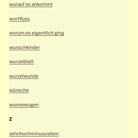
worauf es ankommt
wortfluss
worum es eigentlich ging
wunschkinder
wurzelblatt
wurzelwunde
wünsche
wonnewogen
Z
zehnhochminussieben