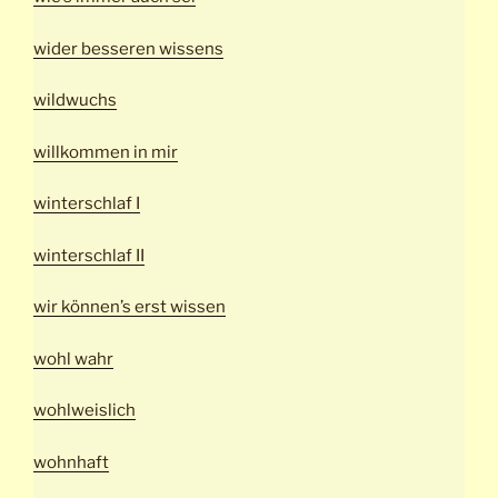
wider besseren wissens
wildwuchs
willkommen in mir
winterschlaf I
winterschlaf II
wir können’s erst wissen
wohl wahr
wohlweislich
wohnhaft