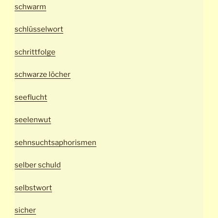
schwarm
schlüsselwort
schrittfolge
schwarze löcher
seeflucht
seelenwut
sehnsuchtsaphorismen
selber schuld
selbstwort
sicher