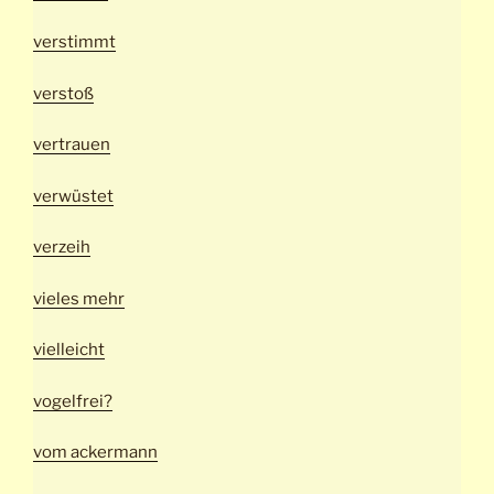
verstimmt
verstoß
vertrauen
verwüstet
verzeih
vieles mehr
vielleicht
vogelfrei?
vom ackermann