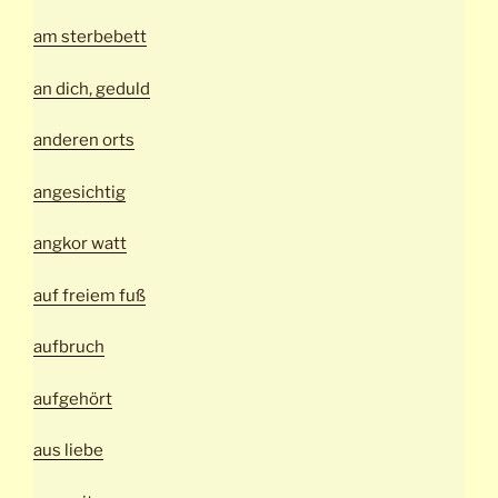
am sterbebett
an dich, geduld
anderen orts
angesichtig
angkor watt
auf freiem fuß
aufbruch
aufgehört
aus liebe