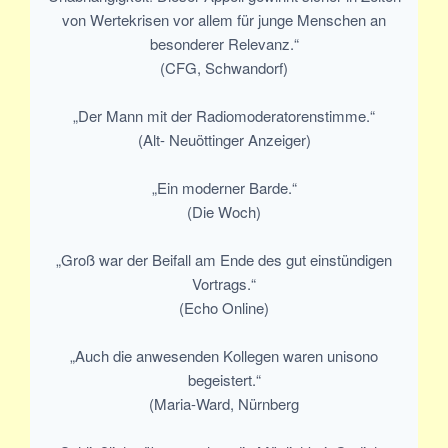
von Wertekrisen vor allem für junge Menschen an
besonderer Relevanz.“
(CFG, Schwandorf)
„Der Mann mit der Radiomoderatorenstimme.“
(Alt- Neuöttinger Anzeiger)
„Ein moderner Barde.“
(Die Woch)
„Groß war der Beifall am Ende des gut einstündigen
Vortrags.“
(Echo Online)
„Auch die anwesenden Kollegen waren unisono
begeistert.“
(Maria-Ward, Nürnberg