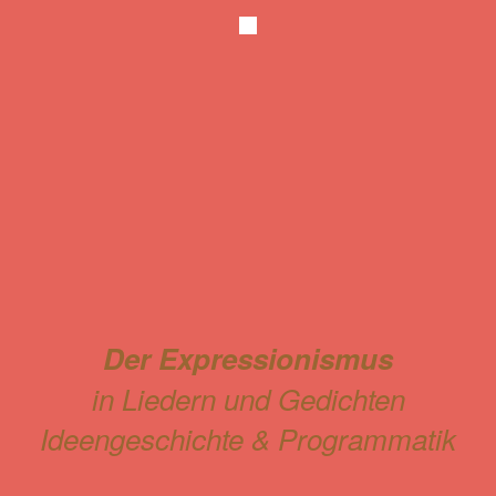
Der Expressionismus
in Liedern und Gedichten
Ideengeschichte & Programmatik