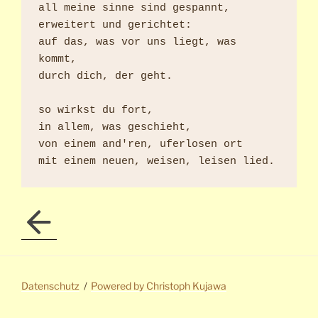
all meine sinne sind gespannt,

erweitert und gerichtet:

auf das, was vor uns liegt, was 
kommt,

durch dich, der geht.

so wirkst du fort,

in allem, was geschieht,

von einem and'ren, uferlosen ort

mit einem neuen, weisen, leisen lied.
Datenschutz
Powered by Christoph Kujawa