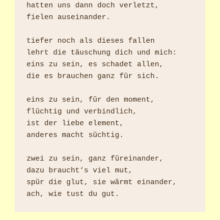
hatten uns dann doch verletzt,

fielen auseinander.

tiefer noch als dieses fallen

lehrt die täuschung dich und mich:

eins zu sein, es schadet allen,

die es brauchen ganz für sich.

eins zu sein, für den moment,

flüchtig und verbindlich,

ist der liebe element,

anderes macht süchtig.

zwei zu sein, ganz füreinander,

dazu braucht‘s viel mut,

spür die glut, sie wärmt einander,
