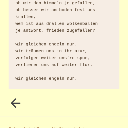
ob wir den himmeln je gefallen,

ob besser wir am boden fest uns 
krallen,

wem ist aus drallen wolkenballen

je antwort, frieden zugefallen?

wir gleichen engeln nur.

wir träumen uns in ihr azur,

verfolgen weiter uns’re spur,

verlieren uns auf weiter flur.
