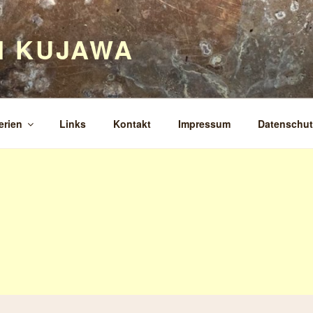
H KUJAWA
erien
Links
Kontakt
Impressum
Datenschut