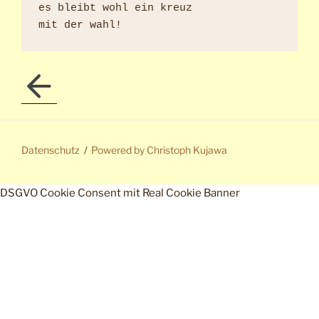
es bleibt wohl ein kreuz

Datenschutz
Powered by Christoph Kujawa
DSGVO Cookie Consent mit Real Cookie Banner