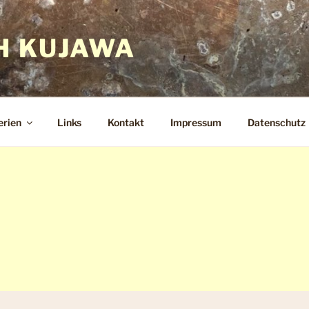
H KUJAWA
erien
Links
Kontakt
Impressum
Datenschutz