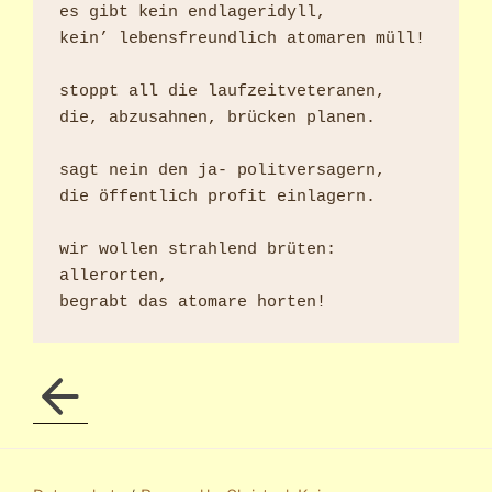
es gibt kein endlageridyll,

kein’ lebensfreundlich atomaren müll!

stoppt all die laufzeitveteranen,

die, abzusahnen, brücken planen.

sagt nein den ja- politversagern,

die öffentlich profit einlagern.

wir wollen strahlend brüten: 
allerorten,
