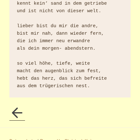
kennt kein‘ sand in dem getriebe

und ist nicht von dieser welt.

lieber bist du mir die andre,

bist mir nah, dann wieder fern,

die ich immer neu erwandre

als dein morgen- abendstern.

so viel höhe, tiefe, weite

macht den augenblick zum fest,

hebt das herz, das sich befreite
