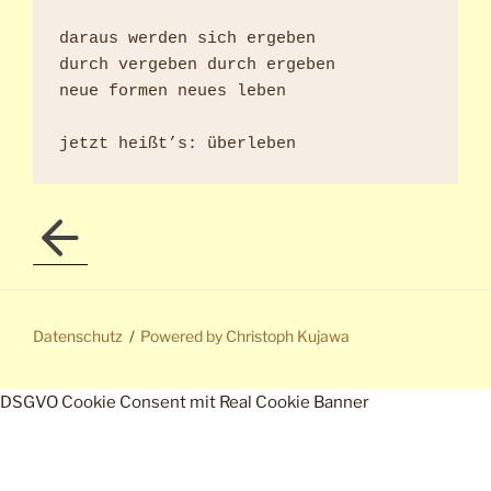
daraus werden sich ergeben

durch vergeben durch ergeben

neue formen neues leben

Datenschutz
Powered by Christoph Kujawa
DSGVO Cookie Consent mit Real Cookie Banner