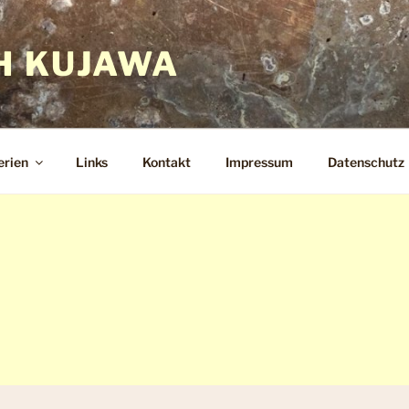
H KUJAWA
erien
Links
Kontakt
Impressum
Datenschutz