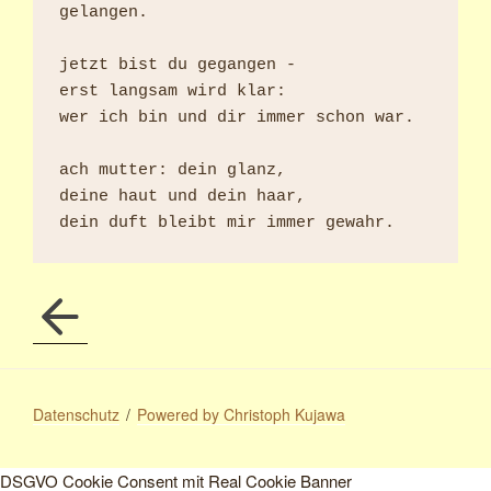
gelangen.

jetzt bist du gegangen - 

erst langsam wird klar:

wer ich bin und dir immer schon war.

ach mutter: dein glanz,

deine haut und dein haar,

Datenschutz
Powered by Christoph Kujawa
DSGVO Cookie Consent mit Real Cookie Banner