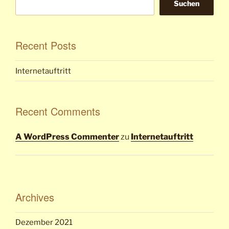
Suchen
Recent Posts
Internetauftritt
Recent Comments
A WordPress Commenter
zu
Internetauftritt
Archives
Dezember 2021