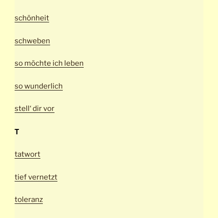
schönheit
schweben
so möchte ich leben
so wunderlich
stell‘ dir vor
T
tatwort
tief vernetzt
toleranz